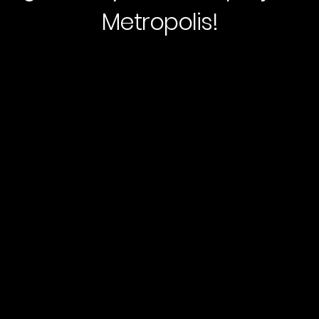
Metropolis!